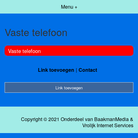
Menu +
Vaste telefoon
Vaste telefoon
Link toevoegen
Contact
Link toevoegen
Copyright © 2021 Onderdeel van
BaakmanMedia
&
Vrolijk Internet Services