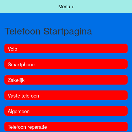
Menu +
Telefoon Startpagina
Voip
Smartphone
Zakelijk
Vaste telefoon
Algemeen
Telefoon reparatie